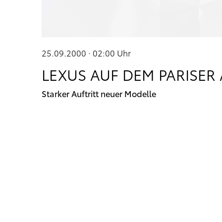
25.09.2000 · 02:00
Uhr
LEXUS AUF DEM PARISER
Starker Auftritt neuer Modelle