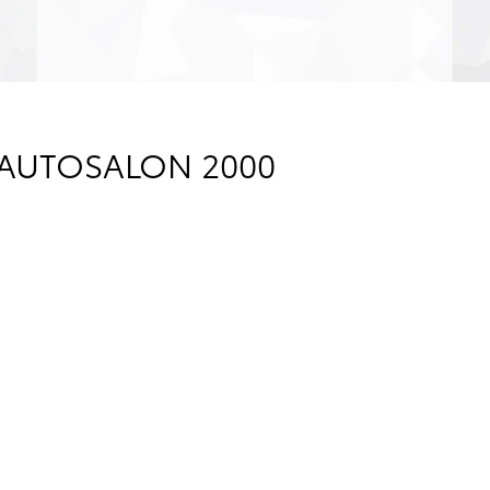
 AUTOSALON 2000