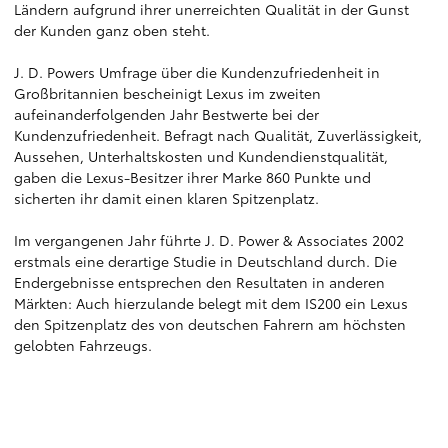
Ländern aufgrund ihrer unerreichten Qualität in der Gunst
der Kunden ganz oben steht.
J. D. Powers Umfrage über die Kundenzufriedenheit in
Großbritannien bescheinigt Lexus im zweiten
aufeinanderfolgenden Jahr Bestwerte bei der
Kundenzufriedenheit. Befragt nach Qualität, Zuverlässigkeit,
Aussehen, Unterhaltskosten und Kundendienstqualität,
gaben die Lexus-Besitzer ihrer Marke 860 Punkte und
sicherten ihr damit einen klaren Spitzenplatz.
Im vergangenen Jahr führte J. D. Power & Associates 2002
erstmals eine derartige Studie in Deutschland durch. Die
Endergebnisse entsprechen den Resultaten in anderen
Märkten: Auch hierzulande belegt mit dem IS200 ein Lexus
den Spitzenplatz des von deutschen Fahrern am höchsten
gelobten Fahrzeugs.