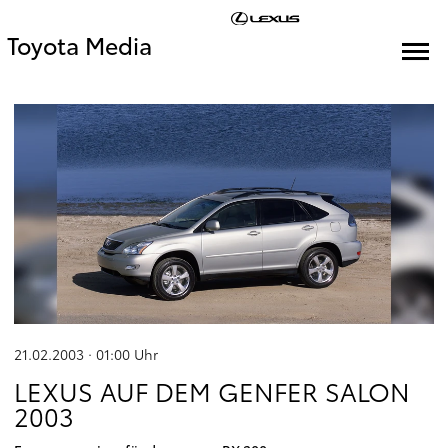
Toyota Media
21.02.2003 · 01:00
Uhr
LEXUS AUF DEM GENFER SALON
2003