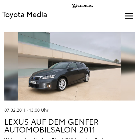
Toyota Media
07.02.2011 · 13:00
Uhr
LEXUS AUF DEM GENFER
AUTOMOBILSALON 2011