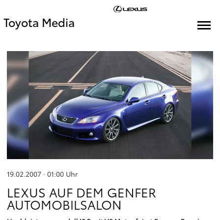
Toyota Media
19.02.2007 · 01:00
Uhr
LEXUS AUF DEM GENFER
AUTOMOBILSALON