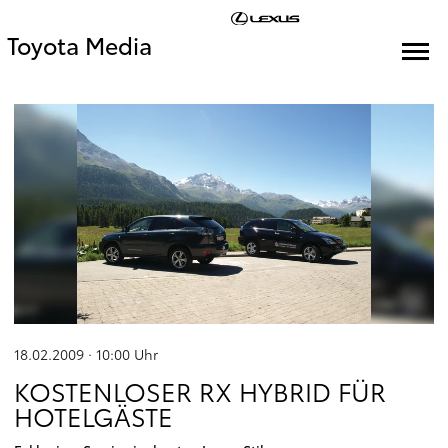
Toyota Media
18.02.2009 · 10:00
Uhr
KOSTENLOSER RX HYBRID FÜR
HOTELGÄSTE