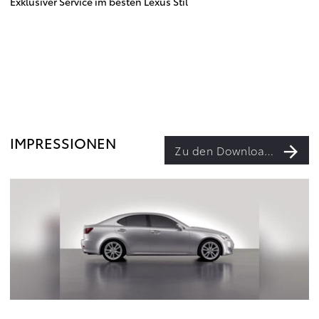
Exklusiver Service im besten Lexus Stil
IMPRESSIONEN
Zu den Downloads