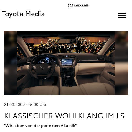
Toyota Media
31.03.2009 · 15:00
Uhr
KLASSISCHER WOHLKLANG IM LS
"Wir leben von der perfekten Akustik"