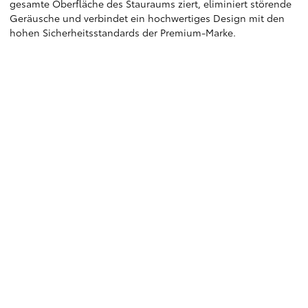
gesamte Oberfläche des Stauraums ziert, eliminiert störende
Geräusche und verbindet ein hochwertiges Design mit den
hohen Sicherheitsstandards der Premium-Marke.