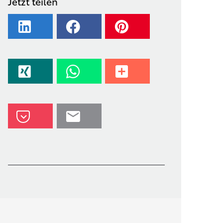
Jetzt teilen