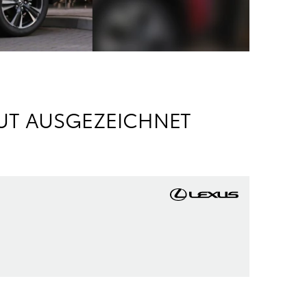
UT AUSGEZEICHNET