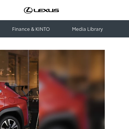
Finance & KINTO
Media Library