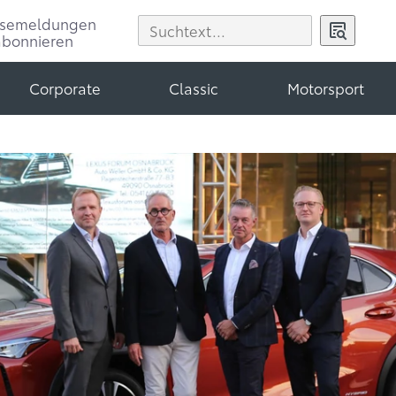
ssemeldungen
abonnieren
Corporate
Classic
Motorsport