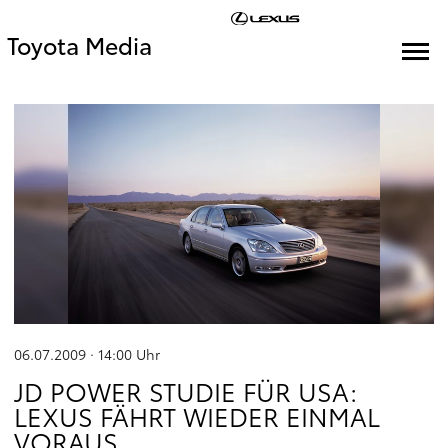
Toyota Media
06.07.2009 · 14:00
Uhr
JD POWER STUDIE FÜR USA:
LEXUS FÄHRT WIEDER EINMAL
VORAUS