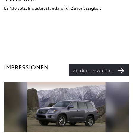
LS 430 setzt Industriestandard für Zuverlässigkeit
IMPRESSIONEN
Zu den Downloads