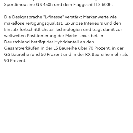
Sportlimousine GS 450h und dem Flaggschiff LS 600h.
Die Designsprache "L-finesse" verstärkt Markenwerte wie
makellose Fertigungsqualität, luxuriöse Interieurs und den
Einsatz fortschrittlichster Technologien und trägt damit zur
weltweiten Positionierung der Marke Lexus bei. In
Deustchland beträgt der Hybridanteil an den
Gesamtverkäufen in der LS Baureihe über 70 Prozent, in der
GS Baureihe rund 50 Prozent und in der RX Baureihe mehr als
90 Prozent.