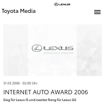
Toyota Media
31.03.2006 · 02:00
Uhr
INTERNET AUTO AWARD 2006
Sieg für Lexus IS und zweiter Rang für Lexus GS