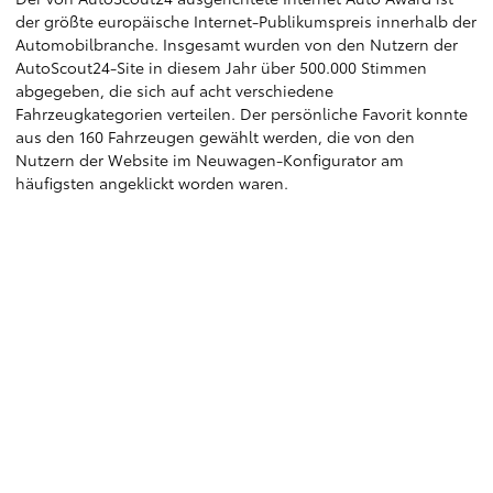
der größte europäische Internet-Publikumspreis innerhalb der
Automobilbranche. Insgesamt wurden von den Nutzern der
AutoScout24-Site in diesem Jahr über 500.000 Stimmen
abgegeben, die sich auf acht verschiedene
Fahrzeugkategorien verteilen. Der persönliche Favorit konnte
aus den 160 Fahrzeugen gewählt werden, die von den
Nutzern der Website im Neuwagen-Konfigurator am
häufigsten angeklickt worden waren.