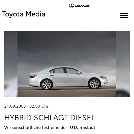
Toyota Media
24.09.2008 · 02:00
Uhr
HYBRID SCHLÄGT DIESEL
Wissenschaftliche Testreihe der TU Darmstadt