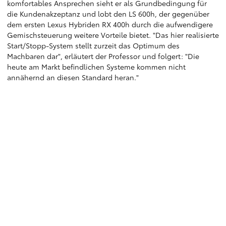
komfortables Ansprechen sieht er als Grundbedingung für
die Kundenakzeptanz und lobt den LS 600h, der gegenüber
dem ersten Lexus Hybriden RX 400h durch die aufwendigere
Gemischsteuerung weitere Vorteile bietet. "Das hier realisierte
Start/Stopp-System stellt zurzeit das Optimum des
Machbaren dar", erläutert der Professor und folgert: "Die
heute am Markt befindlichen Systeme kommen nicht
annähernd an diesen Standard heran."