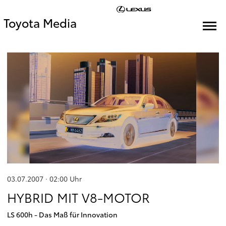
Toyota Media
03.07.2007 · 02:00
Uhr
HYBRID MIT V8-MOTOR
LS 600h - Das Maß für Innovation