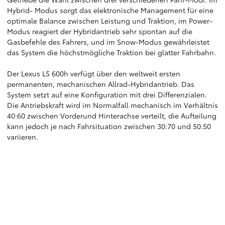
Hybrid- Modus sorgt das elektronische Management für eine
optimale Balance zwischen Leistung und Traktion, im Power-
Modus reagiert der Hybridantrieb sehr spontan auf die
Gasbefehle des Fahrers, und im Snow-Modus gewährleistet
das System die höchstmögliche Traktion bei glatter Fahrbahn.
Der Lexus LS 600h verfügt über den weltweit ersten
permanenten, mechanischen Allrad-Hybridantrieb. Das
System setzt auf eine Konfiguration mit drei Differenzialen.
Die Antriebskraft wird im Normalfall mechanisch im Verhältnis
40:60 zwischen Vorderund Hinterachse verteilt, die Aufteilung
kann jedoch je nach Fahrsituation zwischen 30:70 und 50:50
variieren.