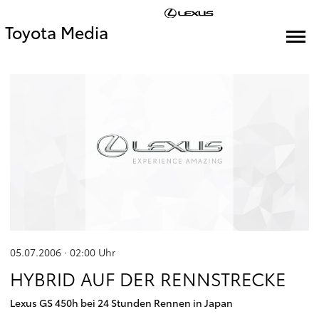
Toyota Media
05.07.2006 · 02:00
Uhr
HYBRID AUF DER RENNSTRECKE
Lexus GS 450h bei 24 Stunden Rennen in Japan