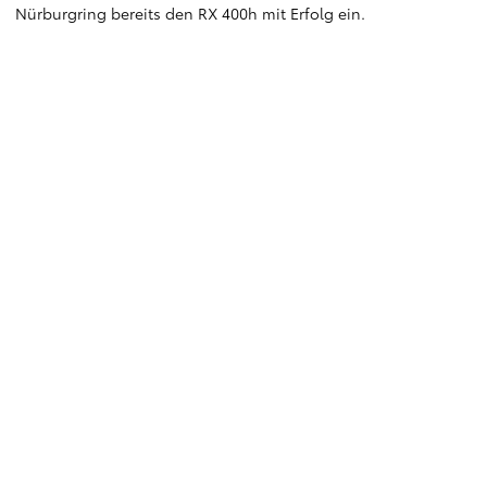
Nürburgring bereits den RX 400h mit Erfolg ein.