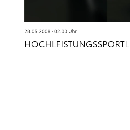
28.05.2008 · 02:00
Uhr
HOCHLEISTUNGSSPORTLE