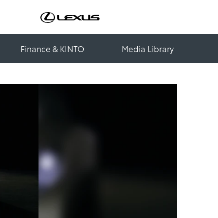
Finance & KINTO
Media Library