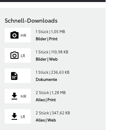
Schnell-Downloads
1 Stück | 1,05 MB
HR
Bilder | Print
1 Stück | 110,98 KB
LR
Bilder | Web
1 Stück | 236,63 KB
Dokumente
2 Stück | 1,28 MB
HR
Alles | Print
2 Stück | 347,62 KB
LR
Alles | Web