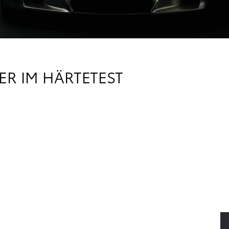
R IM HÄRTETEST