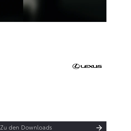
Zu den Downloads