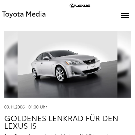
Toyota Media
09.11.2006 · 01:00
Uhr
GOLDENES LENKRAD FÜR DEN
LEXUS IS