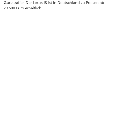
Gurtstraffer. Der Lexus IS ist in Deutschland zu Preisen ab
29.600 Euro erhältlich.