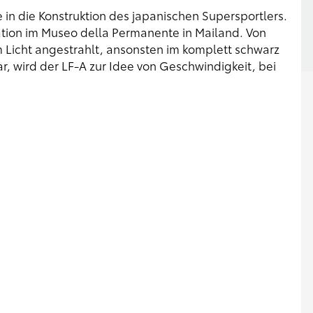
in die Konstruktion des japanischen Supersportlers.
lation im Museo della Permanente in Mailand. Von
 Licht angestrahlt, ansonsten im komplett schwarz
, wird der LF-A zur Idee von Geschwindigkeit, bei