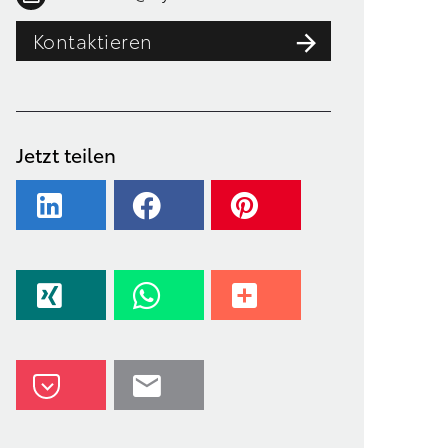
Kontaktieren
Jetzt teilen