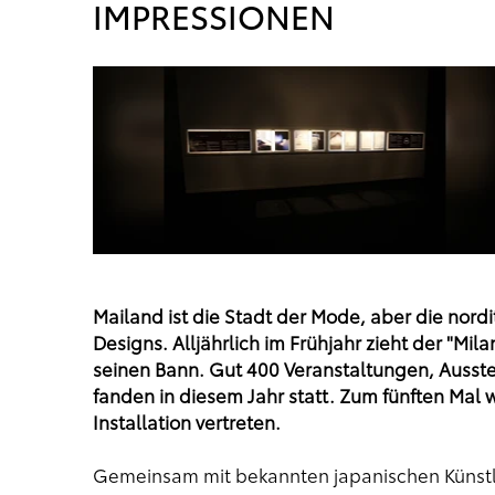
IMPRESSIONEN
Mailand ist die Stadt der Mode, aber die nord
Designs. Alljährlich im Frühjahr zieht der "Mil
seinen Bann. Gut 400 Veranstaltungen, Auss
fanden in diesem Jahr statt. Zum fünften Mal 
Installation vertreten.
Gemeinsam mit bekannten japanischen Künstler