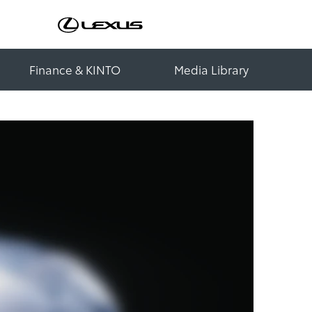
Finance & KINTO
Media Library