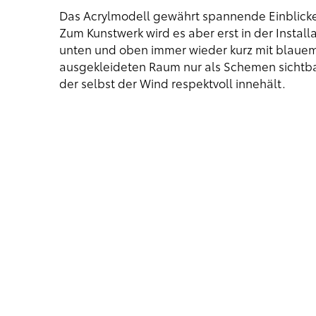
Das Acrylmodell gewährt spannende Einblicke 
Zum Kunstwerk wird es aber erst in der Instal
unten und oben immer wieder kurz mit blauem
ausgekleideten Raum nur als Schemen sichtbar
der selbst der Wind respektvoll innehält.