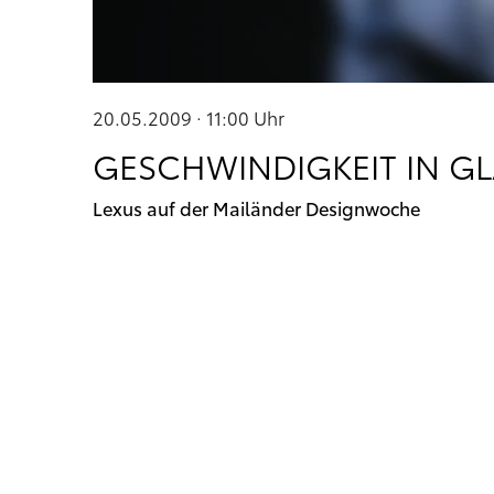
20.05.2009 · 11:00
Uhr
GESCHWINDIGKEIT IN G
Lexus auf der Mailänder Designwoche