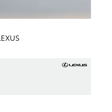
LEXUS