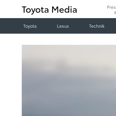
Toyota Media
Pre
Toyota
Lexus
Technik