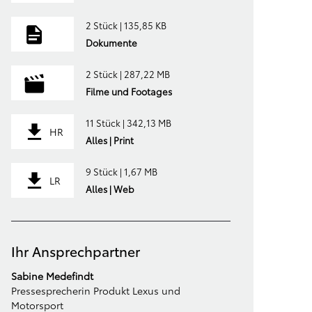
2 Stück | 135,85 KB
Dokumente
2 Stück | 287,22 MB
Filme und Footages
11 Stück | 342,13 MB
HR
Alles | Print
9 Stück | 1,67 MB
LR
Alles | Web
Ihr Ansprechpartner
Sabine Medefindt
Pressesprecherin Produkt Lexus und
Motorsport