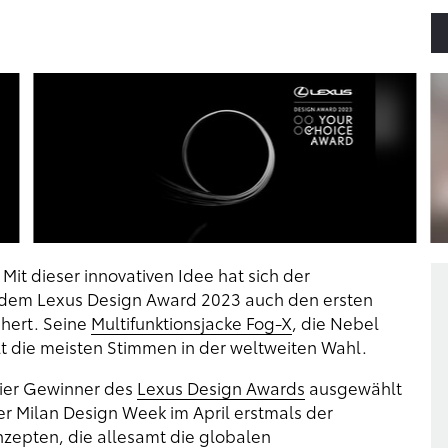
Mit dieser innovativen Idee hat sich der
dem Lexus Design Award 2023 auch den ersten
hert. Seine
Multifunktionsjacke Fog-X
, die Nebel
lt die meisten Stimmen in der weltweiten Wahl.
vier Gewinner des
Lexus Design Awards
ausgewählt
r Milan Design Week im April erstmals der
onzepten, die allesamt die globalen