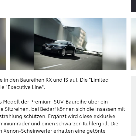
e in den Baureihen RX und IS auf. Die "Limited
ie "Executive Line".
es Modell der Premium-SUV-Baureihe über ein
Sitzreihen, bei Bedarf können sich die Insassen mit
strahlung schützen. Ergänzt wird diese exklusive
miniumräder und einen schwarzen Kühlergrill. Die
n Xenon-Scheinwerfer erhalten eine getönte