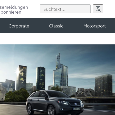
ssemeldungen
abonnieren
Corporate
Classic
Motorsport