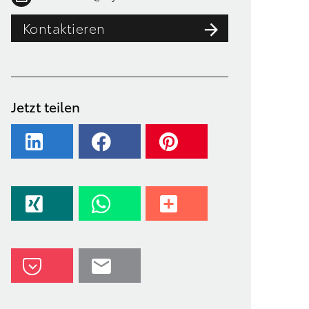
Kontaktieren
Jetzt teilen