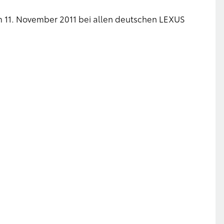
 11. November 2011 bei allen deutschen LEXUS