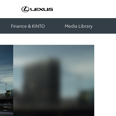
Finance & KINTO
Media Library