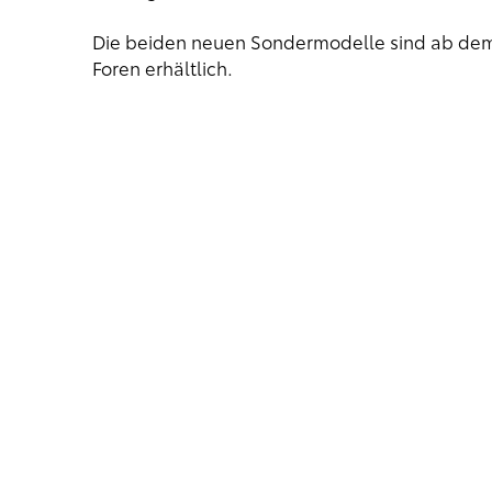
Die beiden neuen Sondermodelle sind ab dem
Foren erhältlich.