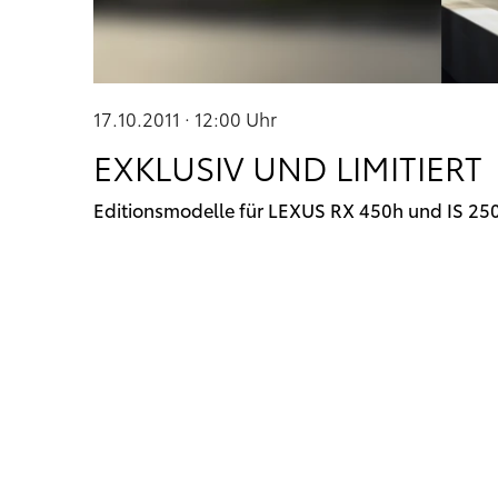
17.10.2011 · 12:00
Uhr
EXKLUSIV UND LIMITIERT
Editionsmodelle für LEXUS RX 450h und IS 25