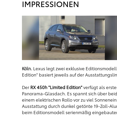
IMPRESSIONEN
Köln.
Lexus legt zwei exklusive Editionsmodell
Edition" basiert jeweils auf der Ausstattungslin
Der
RX 450h "Limited Edition"
verfügt als erst
Panorama-Glasdach. Es spannt sich über beide 
einem elektrischen Rollo vor zu viel Sonnenein
Ausstattung durch dunkel getönte 19-Zoll-Alu
beim Editionsmodell serienmäßig eingebaute