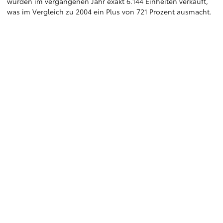
wurden im vergangenen Jahr exakt 6.144 Einheiten verkauft,
was im Vergleich zu 2004 ein Plus von 721 Prozent ausmacht.