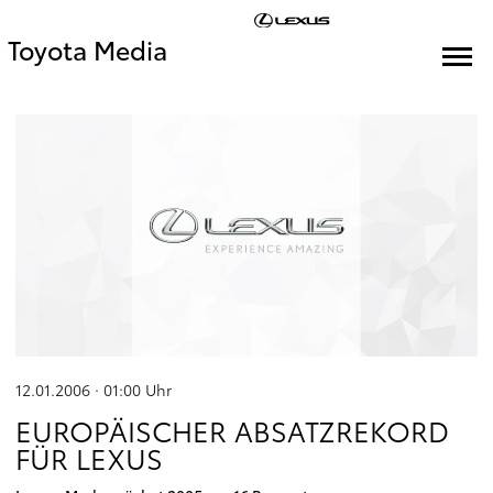
Toyota Media
12.01.2006 · 01:00
Uhr
EUROPÄISCHER ABSATZREKORD
FÜR LEXUS