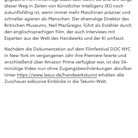
dieser Weg in Zeiten von Künstlicher Intelligenz (KI) noch
zukunftsfähig ist, wenn immer mehr Maschinen präziser und
schneller agieren als Menschen. Der ehemalige Direktor des
Britischen Museums, Neil MacGregor, führt als Erzähler durch
den englischsprachigen Film, der auch Interviews mit
Experten aus der Welt des Handwerks und der KI umfasst.
Nachdem die Dokumentation auf dem Filmfestival DOC NYC
in New York im vergangenen Jahr ihre Premiere feierte und
anschließend über Amazon Prime verfügbar war, ist das 54-
minütige Video nun ohne Zugangsbeschränkungen abrufbar.
Unter
https://www.lexus.de/handwerkskunst
erhalten alle
Zuschauer exklusive Einblicke in die Takumi-Welt.