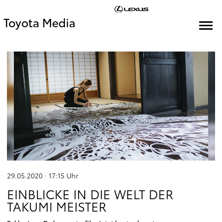
Toyota Media
29.05.2020 · 17:15
Uhr
EINBLICKE IN DIE WELT DER
TAKUMI MEISTER