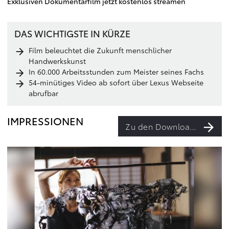
Exklusiven Dokumentarfilm jetzt kostenlos streamen
DAS WICHTIGSTE IN KÜRZE
Film beleuchtet die Zukunft menschlicher
Handwerkskunst
In 60.000 Arbeitsstunden zum Meister seines Fachs
54-minütiges Video ab sofort über Lexus Webseite
abrufbar
IMPRESSIONEN
Zu den Downloads