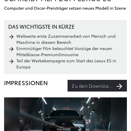
Computer und Oscar-Preisträger setzen neues Modell in Szene
DAS WICHTIGSTE IN KÜRZE
Weltweite erste Zusammenarbeit von Mensch und
Maschine in diesem Bereich
Einminütiger Film beleuchtet Vorzüge der neuen
Mittelklasse-Premiumlimousine
Teil der Werbekampagne zum Start des Lexus ES in
Europa
IMPRESSIONEN
Zu den Downloads