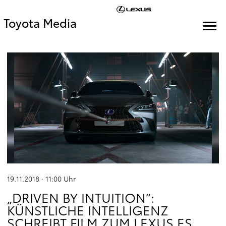
Toyota Media
19.11.2018 · 11:00
Uhr
„DRIVEN BY INTUITION“:
KÜNSTLICHE INTELLIGENZ
SCHREIBT FILM ZUM LEXUS ES