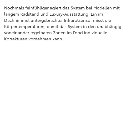
Nochmals feinfühliger agiert das System bei Modellen mit
langem Radstand und Luxury-Ausstattung. Ein im
Dachhimmel untergebrachter Infrarotsensor misst die
Körpertemperaturen, damit das System in den unabhängig
voneinander regelbaren Zonen im Fond individuelle
Korrekturen vornehmen kann.