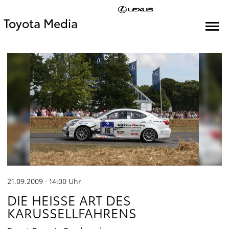
Toyota Media
21.09.2009 · 14:00
Uhr
DIE HEISSE ART DES K
ARUSSELLFAHRENS