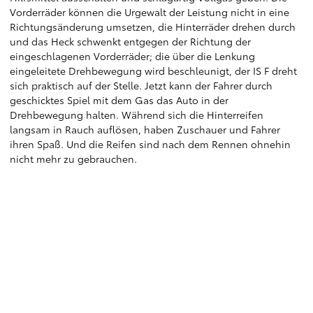
Vorderräder können die Urgewalt der Leistung nicht in eine
Richtungsänderung umsetzen, die Hinterräder drehen durch
und das Heck schwenkt entgegen der Richtung der
eingeschlagenen Vorderräder; die über die Lenkung
eingeleitete Drehbewegung wird beschleunigt, der IS F dreht
sich praktisch auf der Stelle. Jetzt kann der Fahrer durch
geschicktes Spiel mit dem Gas das Auto in der
Drehbewegung halten. Während sich die Hinterreifen
langsam in Rauch auflösen, haben Zuschauer und Fahrer
ihren Spaß. Und die Reifen sind nach dem Rennen ohnehin
nicht mehr zu gebrauchen.