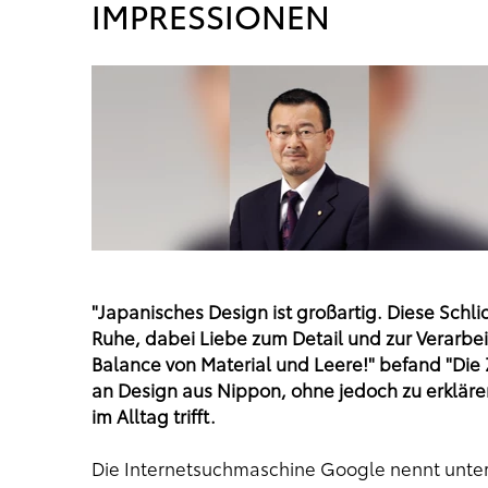
IMPRESSIONEN
"Japanisches Design ist großartig. Diese Schli
Ruhe, dabei Liebe zum Detail und zur Verarbe
Balance von Material und Leere!" befand "Di
an Design aus Nippon, ohne jedoch zu erkläre
im Alltag trifft.
Die Internetsuchmaschine Google nennt unter 