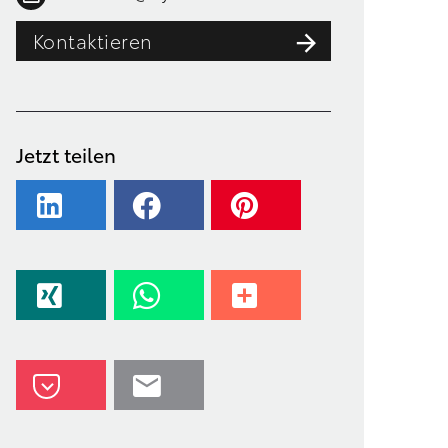
Kontaktieren
Jetzt teilen