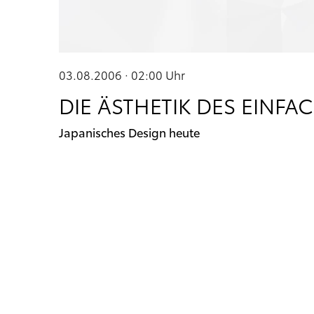
03.08.2006 · 02:00
Uhr
DIE ÄSTHETIK DES EINFA
Japanisches Design heute