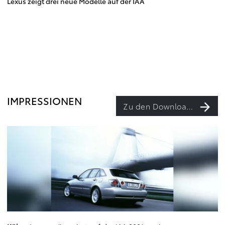
Lexus zeigt drei neue Modelle auf der IAA
IMPRESSIONEN
Zu den Downloads