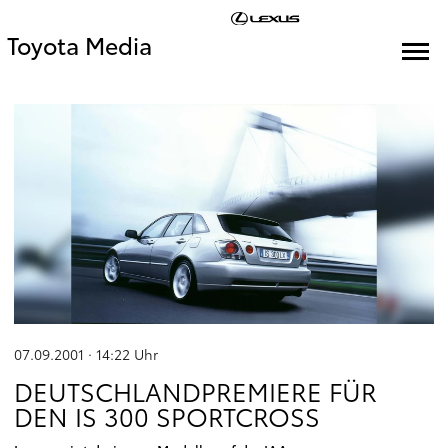
Toyota Media
07.09.2001 · 14:22
Uhr
DEUTSCHLANDPREMIERE FÜR
DEN IS 300 SPORTCROSS