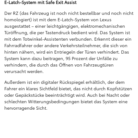
E-Latch-System mit Safe Exit Assist
Der RZ (das Fahrzeug ist noch nicht bestellbar und noch nicht
homologiert) ist mit dem E-Latch-System von Lexus
ausgestattet – einer leichtgängigen, elektromechanischen
Türöffnung, die per Tastendruck bedient wird. Das System ist
mit dem Totwinkel-Assistenten verbunden. Erkennt dieser ein
Fahrradfahrer oder andere Verkehrsteilnehmer, die sich von
hinten nähern, wird ein Entriegeln der Türen verhindert. Das
System kann dazu beitragen, 95 Prozent der Unfälle zu
verhindern, die durch das Öffnen von Fahrzeugtüren
verursacht werden.
Außerdem ist ein digitaler Rückspiegel erhältlich, der dem
Fahrer ein klares Sichtfeld bietet, das nicht durch Kopfstützen
oder Gepäckstücke beeinträchtigt wird. Auch bei Nacht oder
schlechten Witterungsbedingungen bietet das System eine
hervorragende Sicht.