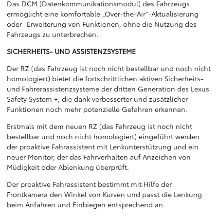
Das DCM (Datenkommunikationsmodul) des Fahrzeugs
ermöglicht eine komfortable „Over-the-Air“-Aktualisierung
oder -Erweiterung von Funktionen, ohne die Nutzung des
Fahrzeugs zu unterbrechen.
SICHERHEITS- UND ASSISTENZSYSTEME
Der RZ (das Fahrzeug ist noch nicht bestellbar und noch nicht
homologiert) bietet die fortschrittlichen aktiven Sicherheits-
und Fahrerassistenzsysteme der dritten Generation des Lexus
Safety System +, die dank verbesserter und zusätzlicher
Funktionen noch mehr potenzielle Gefahren erkennen.
Erstmals mit dem neuen RZ (das Fahrzeug ist noch nicht
bestellbar und noch nicht homologiert) eingeführt werden
der proaktive Fahrassistent mit Lenkunterstützung und ein
neuer Monitor, der das Fahrverhalten auf Anzeichen von
Müdigkeit oder Ablenkung überprüft.
Der proaktive Fahrassistent bestimmt mit Hilfe der
Frontkamera den Winkel von Kurven und passt die Lenkung
beim Anfahren und Einbiegen entsprechend an.