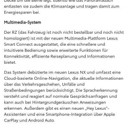
entlasten sie zudem die Klimaanlage und tragen damit zum
Energiesparen bei.
Multimedia-System
Der RZ (das Fahrzeug ist noch nicht bestellbar und noch nicht
homologiert) ist mit der neuen Multimedia-Plattform Lexus
Smart Connect ausgestattet, die eine schnellere und
intuitivere Bedienung sowie erweiterte Funktionen für
Konnektivität, effiziente Reiseplanung und Informationen
bietet.
Das System debütierte im neuen Lexus NX und umfasst eine
Cloud-basierte Online-Navigation, die aktuelle Informationen
über das Verkehrsgeschehen, Unfälle und
Straßenbedingungen berücksichtigt. Die Spracherkennung
versteht und reagiert auf normale Gesprächsanfragen und
kann auch bei Hintergrundgeräuschen Anweisungen
erkennen. Außerdem gibt es einen neuen „Hey Lexus“-
Assistenten und eine Smartphone-Integration über Apple
CarPlay und Android Auto.