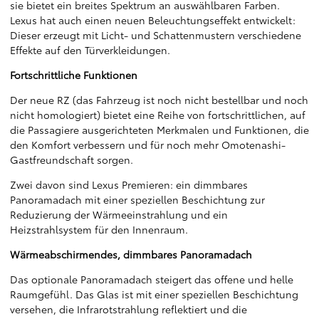
sie bietet ein breites Spektrum an auswählbaren Farben.
Lexus hat auch einen neuen Beleuchtungseffekt entwickelt:
Dieser erzeugt mit Licht- und Schattenmustern verschiedene
Effekte auf den Türverkleidungen.
Fortschrittliche Funktionen
Der neue RZ (das Fahrzeug ist noch nicht bestellbar und noch
nicht homologiert) bietet eine Reihe von fortschrittlichen, auf
die Passagiere ausgerichteten Merkmalen und Funktionen, die
den Komfort verbessern und für noch mehr Omotenashi-
Gastfreundschaft sorgen.
Zwei davon sind Lexus Premieren: ein dimmbares
Panoramadach mit einer speziellen Beschichtung zur
Reduzierung der Wärmeeinstrahlung und ein
Heizstrahlsystem für den Innenraum.
Wärmeabschirmendes, dimmbares Panoramadach
Das optionale Panoramadach steigert das offene und helle
Raumgefühl. Das Glas ist mit einer speziellen Beschichtung
versehen, die Infrarotstrahlung reflektiert und die