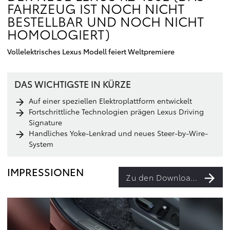
FAHRZEUG IST NOCH NICHT
BESTELLBAR UND NOCH NICHT
HOMOLOGIERT)
Vollelektrisches Lexus Modell feiert Weltpremiere
DAS WICHTIGSTE IN KÜRZE
Auf einer speziellen Elektroplattform entwickelt
Fortschrittliche Technologien prägen Lexus Driving
Signature
Handliches Yoke-Lenkrad und neues Steer-by-Wire-
System
IMPRESSIONEN
Zu den Downloads