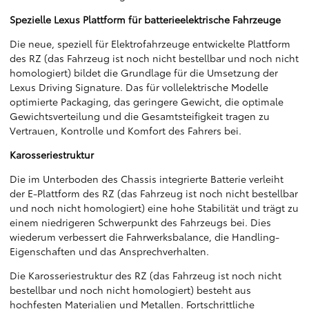
Spezielle Lexus Plattform für batterieelektrische Fahrzeuge
Die neue, speziell für Elektrofahrzeuge entwickelte Plattform
des RZ (das Fahrzeug ist noch nicht bestellbar und noch nicht
homologiert) bildet die Grundlage für die Umsetzung der
Lexus Driving Signature. Das für vollelektrische Modelle
optimierte Packaging, das geringere Gewicht, die optimale
Gewichtsverteilung und die Gesamtsteifigkeit tragen zu
Vertrauen, Kontrolle und Komfort des Fahrers bei.
Karosseriestruktur
Die im Unterboden des Chassis integrierte Batterie verleiht
der E-Plattform des RZ (das Fahrzeug ist noch nicht bestellbar
und noch nicht homologiert) eine hohe Stabilität und trägt zu
einem niedrigeren Schwerpunkt des Fahrzeugs bei. Dies
wiederum verbessert die Fahrwerksbalance, die Handling-
Eigenschaften und das Ansprechverhalten.
Die Karosseriestruktur des RZ (das Fahrzeug ist noch nicht
bestellbar und noch nicht homologiert) besteht aus
hochfesten Materialien und Metallen. Fortschrittliche