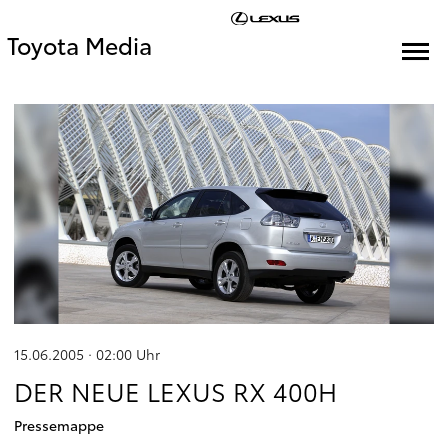
Toyota Media
15.06.2005 · 02:00
Uhr
DER NEUE LEXUS RX 400H
Pressemappe