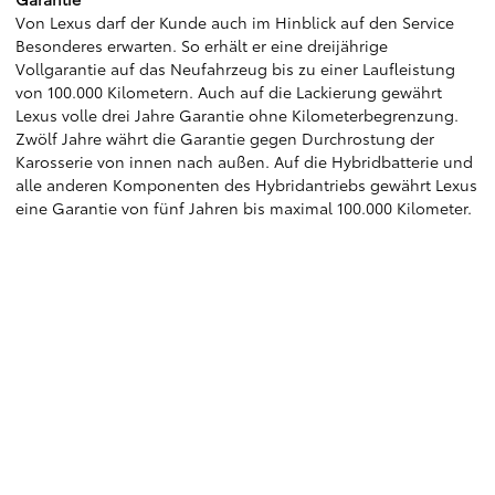
Von Lexus darf der Kunde auch im Hinblick auf den Service
Besonderes erwarten. So erhält er eine dreijährige
Vollgarantie auf das Neufahrzeug bis zu einer Laufleistung
von 100.000 Kilometern. Auch auf die Lackierung gewährt
Lexus volle drei Jahre Garantie ohne Kilometerbegrenzung.
Zwölf Jahre währt die Garantie gegen Durchrostung der
Karosserie von innen nach außen. Auf die Hybridbatterie und
alle anderen Komponenten des Hybridantriebs gewährt Lexus
eine Garantie von fünf Jahren bis maximal 100.000 Kilometer.