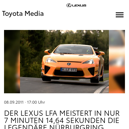
Toyota Media
08.09.2011 · 17:00
Uhr
DER LEXUS LFA MEISTERT IN NUR
7 MINUTEN 14,64 SEKUNDEN DIE
LEGENDÄRE NÜRBURGRING