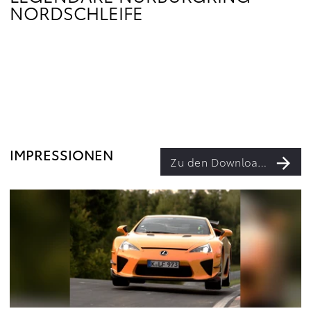
NORDSCHLEIFE
IMPRESSIONEN
Zu den Downloads