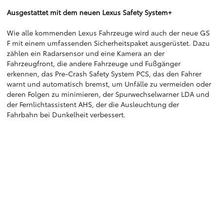
Ausgestattet mit dem neuen Lexus Safety System+
Wie alle kommenden Lexus Fahrzeuge wird auch der neue GS
F mit einem umfassenden Sicherheitspaket ausgerüstet. Dazu
zählen ein Radarsensor und eine Kamera an der
Fahrzeugfront, die andere Fahrzeuge und Fußgänger
erkennen, das Pre-Crash Safety System PCS, das den Fahrer
warnt und automatisch bremst, um Unfälle zu vermeiden oder
deren Folgen zu minimieren, der Spurwechselwarner LDA und
der Fernlichtassistent AHS, der die Ausleuchtung der
Fahrbahn bei Dunkelheit verbessert.