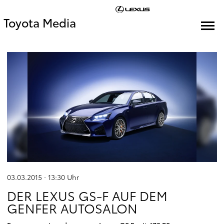
Toyota Media
03.03.2015 · 13:30
Uhr
DER LEXUS GS-F AUF DEM
GENFER AUTOSALON