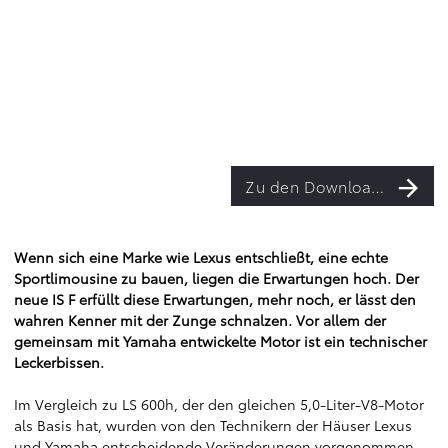
Zu den Downloads
Wenn sich eine Marke wie Lexus entschließt, eine echte
Sportlimousine zu bauen, liegen die Erwartungen hoch. Der
neue IS F erfüllt diese Erwartungen, mehr noch, er lässt den
wahren Kenner mit der Zunge schnalzen. Vor allem der
gemeinsam mit Yamaha entwickelte Motor ist ein technischer
Leckerbissen.
Im Vergleich zu LS 600h, der den gleichen 5,0-Liter-V8-Motor
als Basis hat, wurden von den Technikern der Häuser Lexus
und Yamaha entscheidende Veränderungen vorgenommen.