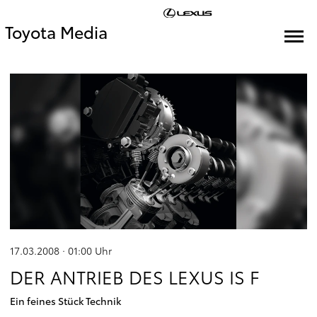
Toyota Media
17.03.2008 · 01:00
Uhr
DER ANTRIEB DES LEXUS IS F
Ein feines Stück Technik