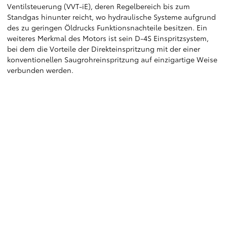
Ventilsteuerung (VVT-iE), deren Regelbereich bis zum
Standgas hinunter reicht, wo hydraulische Systeme aufgrund
des zu geringen Öldrucks Funktionsnachteile besitzen. Ein
weiteres Merkmal des Motors ist sein D-4S Einspritzsystem,
bei dem die Vorteile der Direkteinspritzung mit der einer
konventionellen Saugrohreinspritzung auf einzigartige Weise
verbunden werden.