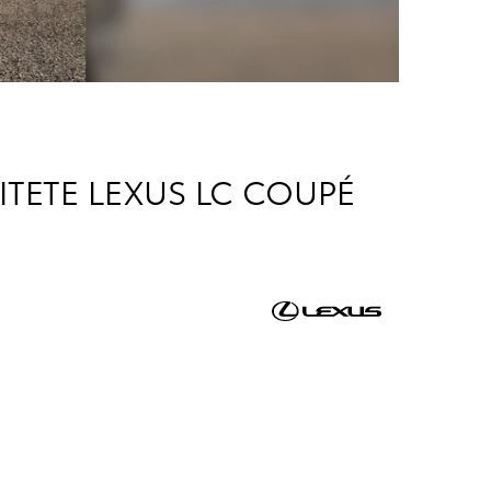
ITETE LEXUS LC COUPÉ