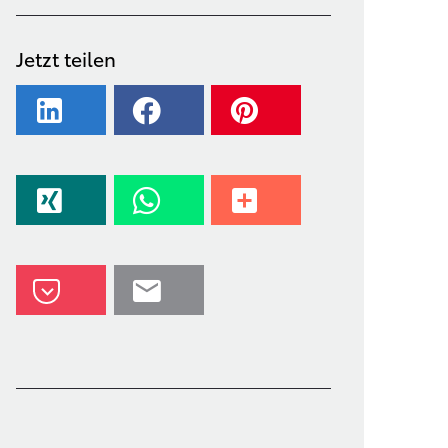
Jetzt teilen