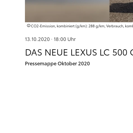
CO2-Emission, kombiniert (g/km): 288 g/km; Verbrauch, kombin
13.10.2020 · 18:00
Uhr
DAS NEUE LEXUS LC 500
Pressemappe Oktober 2020