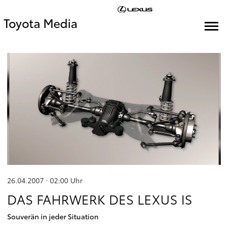
Toyota Media
26.04.2007 · 02:00
Uhr
DAS FAHRWERK DES LEXUS IS
Souverän in jeder Situation