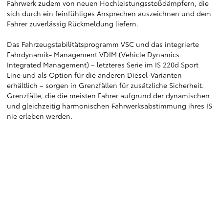
Fahrwerk zudem von neuen Hochleistungsstoßdämpfern, die
sich durch ein feinfühliges Ansprechen auszeichnen und dem
Fahrer zuverlässig Rückmeldung liefern.
Das Fahrzeugstabilitätsprogramm VSC und das integrierte
Fahrdynamik- Management VDIM (Vehicle Dynamics
Integrated Management) – letzteres Serie im IS 220d Sport
Line und als Option für die anderen Diesel-Varianten
erhältlich – sorgen in Grenzfällen für zusätzliche Sicherheit.
Grenzfälle, die die meisten Fahrer aufgrund der dynamischen
und gleichzeitig harmonischen Fahrwerksabstimmung ihres IS
nie erleben werden.