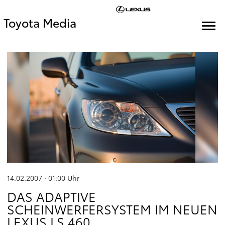
Toyota Media
14.02.2007 · 01:00
Uhr
DAS ADAPTIVE
SCHEINWERFERSYSTEM IM NEUEN
LEXUS LS 460