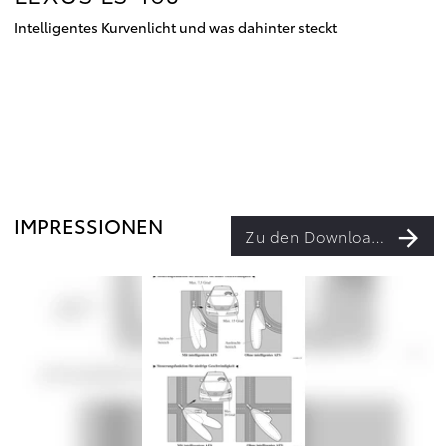
Intelligentes Kurvenlicht und was dahinter steckt
IMPRESSIONEN
Zu den Downloads