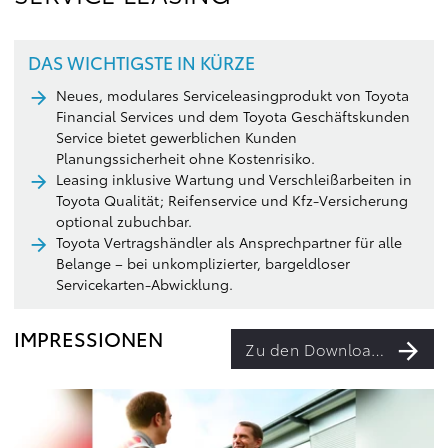
DAS WICHTIGSTE IN KÜRZE
Neues, modulares Serviceleasingprodukt von Toyota
Financial Services und dem Toyota Geschäftskunden
Service bietet gewerblichen Kunden
Planungssicherheit ohne Kostenrisiko.
Leasing inklusive Wartung und Verschleißarbeiten in
Toyota Qualität; Reifenservice und Kfz-Versicherung
optional zubuchbar.
Toyota Vertragshändler als Ansprechpartner für alle
Belange – bei unkomplizierter, bargeldloser
Servicekarten-Abwicklung.
IMPRESSIONEN
Zu den Downloads