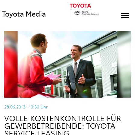
Toyota Media
28.06.2013 · 10:30
Uhr
VOLLE KOSTENKONTROLLE FÜR
GEWERBETREIBENDE: TOYOTA
SERVICE LEASING