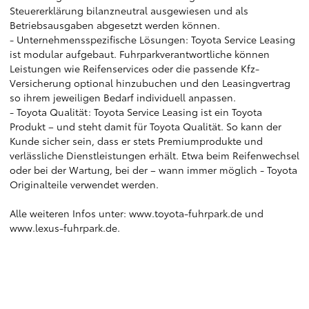
Steuererklärung bilanzneutral ausgewiesen und als
Betriebsausgaben abgesetzt werden können.
- Unternehmensspezifische Lösungen: Toyota Service Leasing
ist modular aufgebaut. Fuhrparkverantwortliche können
Leistungen wie Reifenservices oder die passende Kfz-
Versicherung optional hinzubuchen und den Leasingvertrag
so ihrem jeweiligen Bedarf individuell anpassen.
- Toyota Qualität: Toyota Service Leasing ist ein Toyota
Produkt – und steht damit für Toyota Qualität. So kann der
Kunde sicher sein, dass er stets Premiumprodukte und
verlässliche Dienstleistungen erhält. Etwa beim Reifenwechsel
oder bei der Wartung, bei der – wann immer möglich - Toyota
Originalteile verwendet werden.
Alle weiteren Infos unter:
www.toyota-fuhrpark.de
und
www.lexus-fuhrpark.de
.