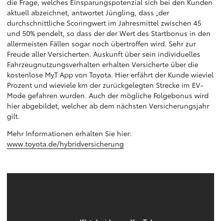
die Frage, welches Einsparungspotenzial sich bei den Kunden
aktuell abzeichnet, antwortet Jüngling, dass „der
durchschnittliche Scoringwert im Jahresmittel zwischen 45
und 50% pendelt, so dass der der Wert des Startbonus in den
allermeisten Fällen sogar noch übertroffen wird. Sehr zur
Freude aller Versicherten. Auskunft über sein individuelles
Fahrzeugnutzungsverhalten erhalten Versicherte über die
kostenlose MyT App von Toyota. Hier erfährt der Kunde wieviel
Prozent und wieviele km der zurückgelegten Strecke im EV-
Mode gefahren wurden. Auch der mögliche Folgebonus wird
hier abgebildet, welcher ab dem nächsten Versicherungsjahr
gilt.
Mehr Informationen erhalten Sie hier:
www.toyota.de/hybridversicherung