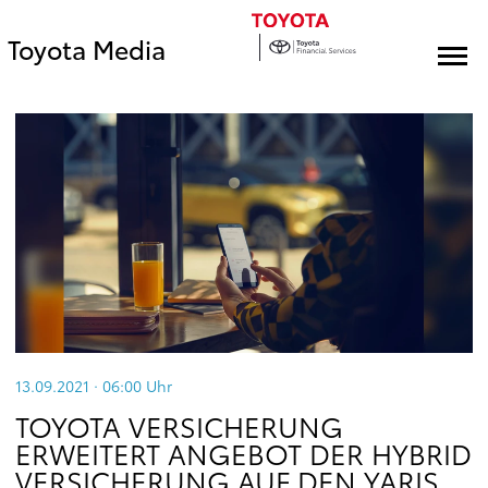
Toyota Media
13.09.2021 · 06:00
Uhr
TOYOTA VERSICHERUNG
ERWEITERT ANGEBOT DER HYBRID
VERSICHERUNG AUF DEN YARIS