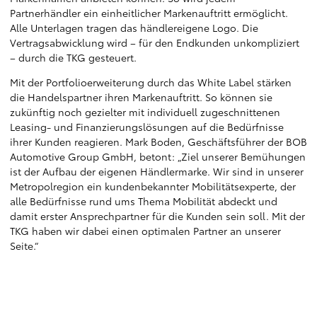
Partnerhändler ein einheitlicher Markenauftritt ermöglicht.
Alle Unterlagen tragen das händlereigene Logo. Die
Vertragsabwicklung wird – für den Endkunden unkompliziert
– durch die TKG gesteuert.
Mit der Portfolioerweiterung durch das White Label stärken
die Handelspartner ihren Markenauftritt. So können sie
zukünftig noch gezielter mit individuell zugeschnittenen
Leasing- und Finanzierungslösungen auf die Bedürfnisse
ihrer Kunden reagieren. Mark Boden, Geschäftsführer der BOB
Automotive Group GmbH, betont: „Ziel unserer Bemühungen
ist der Aufbau der eigenen Händlermarke. Wir sind in unserer
Metropolregion ein kundenbekannter Mobilitätsexperte, der
alle Bedürfnisse rund ums Thema Mobilität abdeckt und
damit erster Ansprechpartner für die Kunden sein soll. Mit der
TKG haben wir dabei einen optimalen Partner an unserer
Seite.“