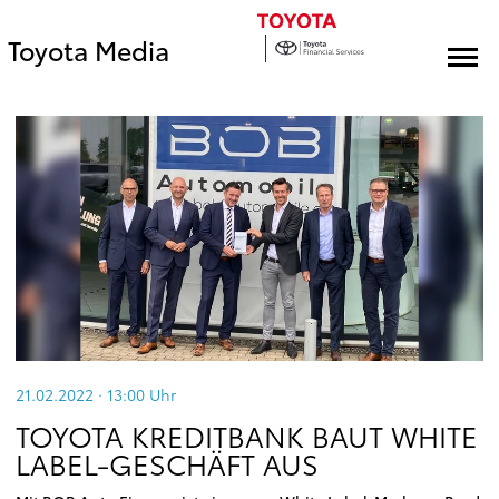
Toyota Media
21.02.2022 · 13:00
Uhr
TOYOTA KREDITBANK BAUT WHITE
LABEL-GESCHÄFT AUS