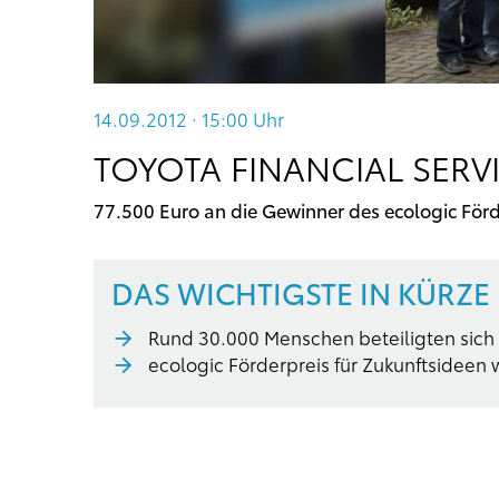
14.09.2012 · 15:00
Uhr
TOYOTA FINANCIAL SERV
77.500 Euro an die Gewinner des ecologic För
DAS WICHTIGSTE IN KÜRZE
Rund 30.000 Menschen beteiligten sic
ecologic Förderpreis für Zukunftsideen