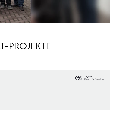
T-PROJEKTE