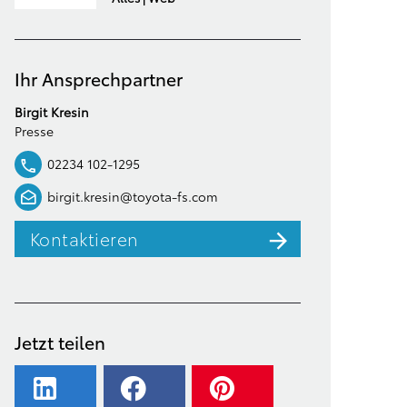
Ihr Ansprechpartner
Birgit Kresin
Presse
02234 102-1295
birgit.kresin@toyota-fs.com
Kontaktieren
Jetzt teilen