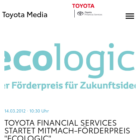
Toyota Media
14.03.2012 · 10:30
Uhr
TOYOTA FINANCIAL SERVICES
STARTET MITMACH-FÖRDERPREIS
"ECOLOGIC"