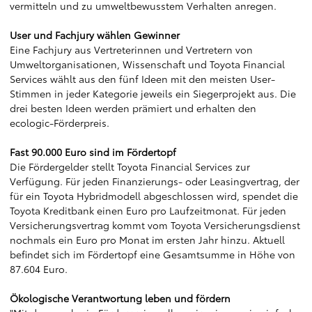
vermitteln und zu umweltbewusstem Verhalten anregen.
User und Fachjury wählen Gewinner
Eine Fachjury aus Vertreterinnen und Vertretern von
Umweltorganisationen, Wissenschaft und Toyota Financial
Services wählt aus den fünf Ideen mit den meisten User-
Stimmen in jeder Kategorie jeweils ein Siegerprojekt aus. Die
drei besten Ideen werden prämiert und erhalten den
ecologic-Förderpreis.
Fast 90.000 Euro sind im Fördertopf
Die Fördergelder stellt Toyota Financial Services zur
Verfügung. Für jeden Finanzierungs- oder Leasingvertrag, der
für ein Toyota Hybridmodell abgeschlossen wird, spendet die
Toyota Kreditbank einen Euro pro Laufzeitmonat. Für jeden
Versicherungsvertrag kommt vom Toyota Versicherungsdienst
nochmals ein Euro pro Monat im ersten Jahr hinzu. Aktuell
befindet sich im Fördertopf eine Gesamtsumme in Höhe von
87.604 Euro.
Ökologische Verantwortung leben und fördern