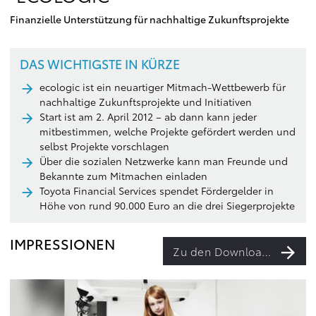
Finanzielle Unterstützung für nachhaltige Zukunftsprojekte
DAS WICHTIGSTE IN KÜRZE
ecologic ist ein neuartiger Mitmach-Wettbewerb für
nachhaltige Zukunftsprojekte und Initiativen
Start ist am 2. April 2012 – ab dann kann jeder
mitbestimmen, welche Projekte gefördert werden und
selbst Projekte vorschlagen
Über die sozialen Netzwerke kann man Freunde und
Bekannte zum Mitmachen einladen
Toyota Financial Services spendet Fördergelder in
Höhe von rund 90.000 Euro an die drei Siegerprojekte
IMPRESSIONEN
Zu den Downloads