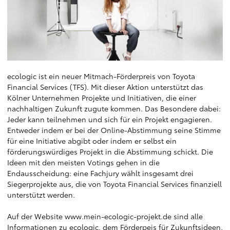
ecologic ist ein neuer Mitmach-Förderpreis von Toyota
Financial Services (TFS). Mit dieser Aktion unterstützt das
Kölner Unternehmen Projekte und Initiativen, die einer
nachhaltigen Zukunft zugute kommen. Das Besondere dabei:
Jeder kann teilnehmen und sich für ein Projekt engagieren.
Entweder indem er bei der Online-Abstimmung seine Stimme
für eine Initiative abgibt oder indem er selbst ein
förderungswürdiges Projekt in die Abstimmung schickt. Die
Ideen mit den meisten Votings gehen in die
Endausscheidung: eine Fachjury wählt insgesamt drei
Siegerprojekte aus, die von Toyota Financial Services finanziell
unterstützt werden.
Auf der Website
www.mein-ecologic-projekt.de
sind alle
Informationen zu ecologic, dem Förderpeis für Zukunftsideen,