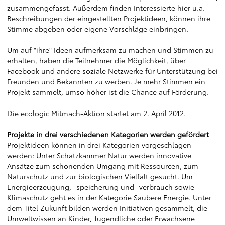
zusammengefasst. Außerdem finden Interessierte hier u.a.
Beschreibungen der eingestellten Projektideen, können ihre
Stimme abgeben oder eigene Vorschläge einbringen.
Um auf "ihre" Ideen aufmerksam zu machen und Stimmen zu
erhalten, haben die Teilnehmer die Möglichkeit, über
Facebook und andere soziale Netzwerke für Unterstützung bei
Freunden und Bekannten zu werben. Je mehr Stimmen ein
Projekt sammelt, umso höher ist die Chance auf Förderung.
Die ecologic Mitmach-Aktion startet am 2. April 2012.
Projekte in drei verschiedenen Kategorien werden gefördert
Projektideen können in drei Kategorien vorgeschlagen
werden: Unter Schatzkammer Natur werden innovative
Ansätze zum schonenden Umgang mit Ressourcen, zum
Naturschutz und zur biologischen Vielfalt gesucht. Um
Energieerzeugung, -speicherung und -verbrauch sowie
Klimaschutz geht es in der Kategorie Saubere Energie. Unter
dem Titel Zukunft bilden werden Initiativen gesammelt, die
Umweltwissen an Kinder, Jugendliche oder Erwachsene