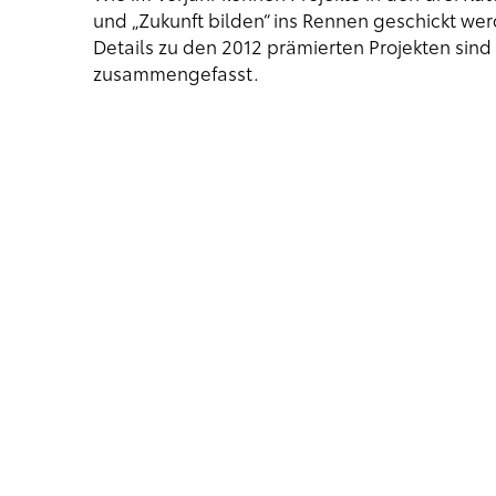
und „Zukunft bilden“ ins Rennen geschickt wer
Details zu den 2012 prämierten Projekten sin
zusammengefasst.