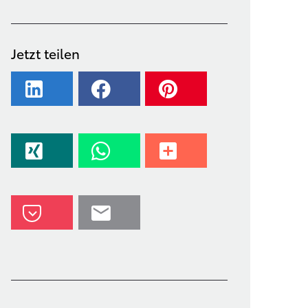
Jetzt teilen