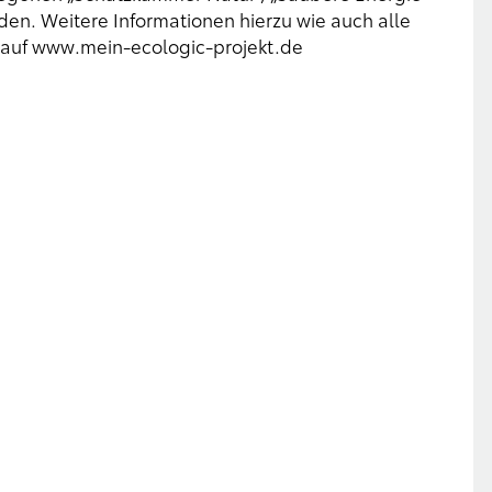
den. Weitere Informationen hierzu wie auch alle
d auf www.mein-ecologic-projekt.de