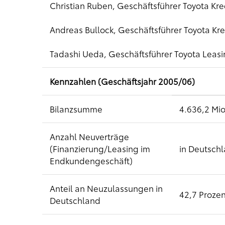
Christian Ruben, Geschäftsführer Toyota 
Andreas Bullock, Geschäftsführer Toyota 
Tadashi Ueda, Geschäftsführer Toyota Lea
Kennzahlen (Geschäftsjahr 2005/06)
Bilanzsumme
4.636,2 Mio
Anzahl Neuverträge
(Finanzierung/Leasing im
in Deutsch
Endkundengeschäft)
Anteil an Neuzulassungen in
42,7 Prozen
Deutschland