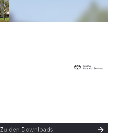
Zu den Downloads