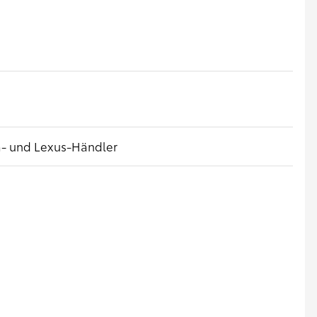
a- und Lexus-Händler