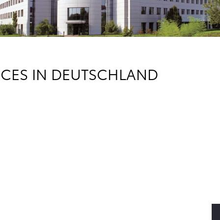
ICES IN DEUTSCHLAND