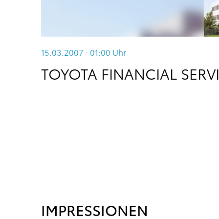
15.03.2007 · 01:00
Uhr
TOYOTA FINANCIAL SERV
IMPRESSIONEN