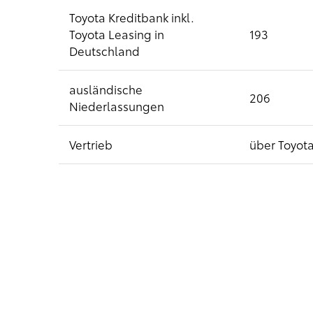
Toyota Kreditbank inkl.
Toyota Leasing in
193
Deutschland
ausländische
206
Niederlassungen
Vertrieb
über Toyot