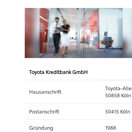
Toyota Kreditbank GmbH
Toyota-Alle
Hausanschrift
50858 Köln
Postanschrift
50415 Köln
Gründung
1988