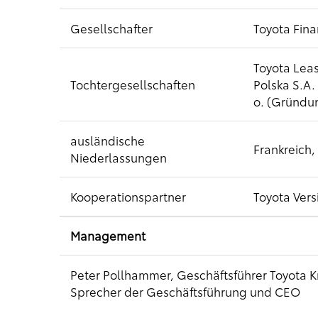
Gesellschafter
Toyota Fina
Toyota Lea
Tochtergesellschaften
Polska S.A.
o. (Gründu
ausländische
Frankreich
Niederlassungen
Kooperationspartner
Toyota Vers
Management
Peter Pollhammer, Geschäftsführer Toyota
Sprecher der Geschäftsführung und CEO