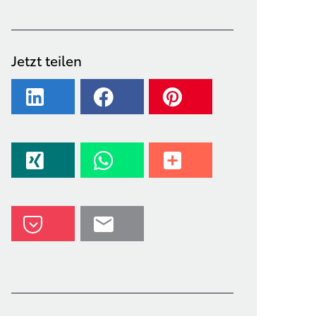
Jetzt teilen