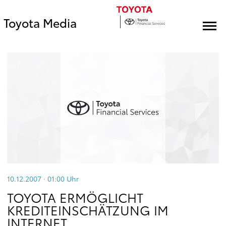
Toyota Media
10.12.2007 · 01:00
Uhr
TOYOTA ERMÖGLICHT
KREDITEINSCHÄTZUNG IM
INTERNET