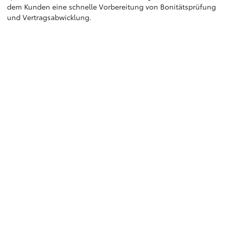
dem Kunden eine schnelle Vorbereitung von Bonitätsprüfung
und Vertragsabwicklung.