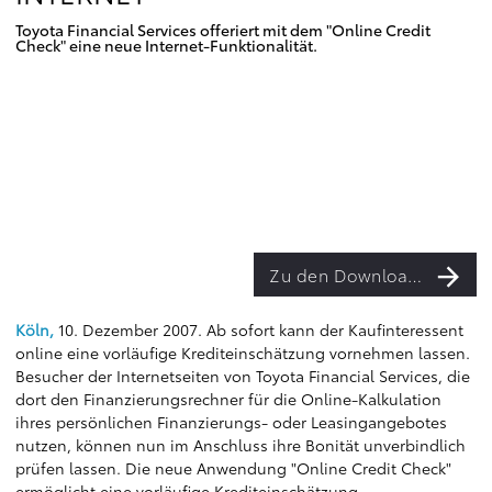
Toyota Financial Services offeriert mit dem "Online Credit
Check" eine neue Internet-Funktionalität.
Zu den Downloads
Köln,
10. Dezember 2007. Ab sofort kann der Kaufinteressent
online eine vorläufige Krediteinschätzung vornehmen lassen.
Besucher der Internetseiten von Toyota Financial Services, die
dort den Finanzierungsrechner für die Online-Kalkulation
ihres persönlichen Finanzierungs- oder Leasingangebotes
nutzen, können nun im Anschluss ihre Bonität unverbindlich
prüfen lassen. Die neue Anwendung "Online Credit Check"
ermöglicht eine vorläufige Krediteinschätzung.