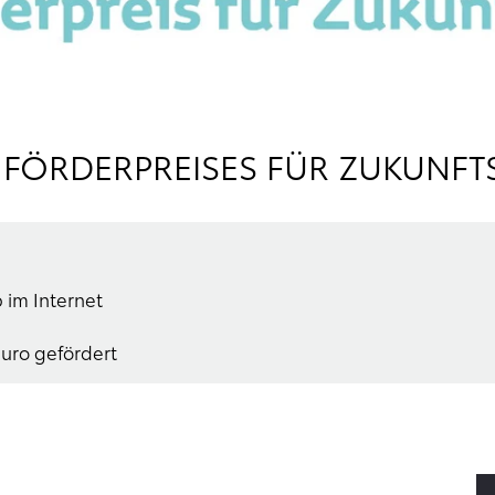
C FÖRDERPREISES FÜR ZUKUNFT
im Internet
uro gefördert