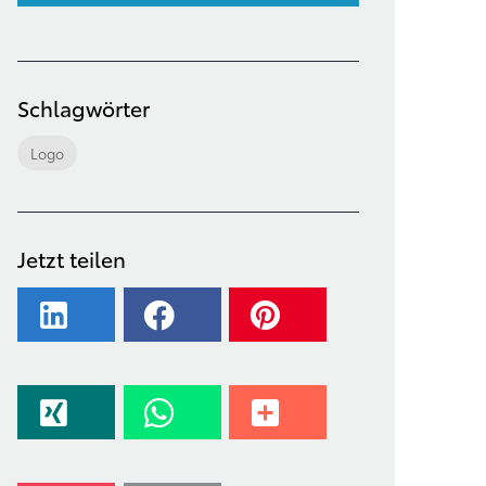
Schlagwörter
Logo
Jetzt teilen