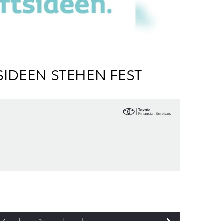
SIDEEN STEHEN FEST