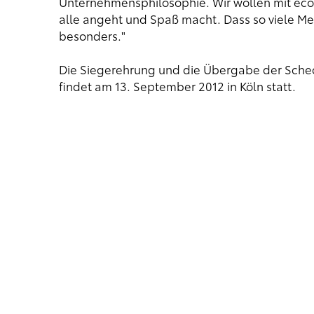
Unternehmensphilosophie. Wir wollen mit eco
alle angeht und Spaß macht. Dass so viele M
besonders."
Die Siegerehrung und die Übergabe der Scheck
findet am 13. September 2012 in Köln statt.