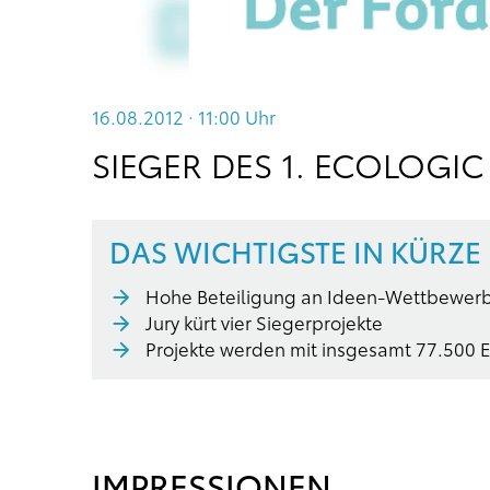
16.08.2012 · 11:00
Uhr
SIEGER DES 1. ECOLOGI
DAS WICHTIGSTE IN KÜRZE
Hohe Beteiligung an Ideen-Wettbewerb 
Jury kürt vier Siegerprojekte
Projekte werden mit insgesamt 77.500 E
IMPRESSIONEN