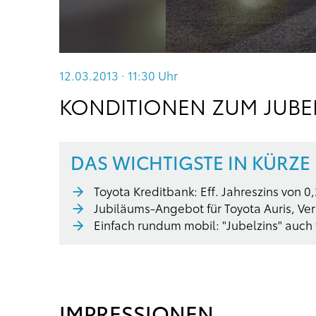
12.03.2013 · 11:30
Uhr
KONDITIONEN ZUM JUBEL
DAS WICHTIGSTE IN KÜRZE
Toyota Kreditbank: Eff. Jahreszins von
Jubiläums-Angebot für Toyota Auris, Ve
Einfach rundum mobil: "Jubelzins" auch 
IMPRESSIONEN