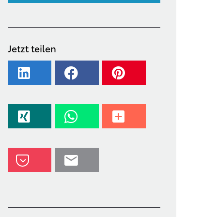
Jetzt teilen