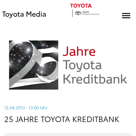
Toyota Media
12.04.2013 · 13:00
Uhr
25 JAHRE TOYOTA KREDITBANK