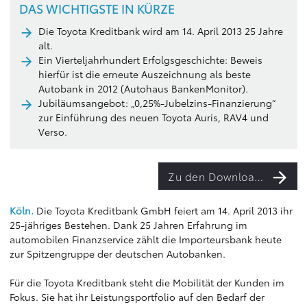
DAS WICHTIGSTE IN KÜRZE
Die Toyota Kreditbank wird am 14. April 2013 25 Jahre
alt.
Ein Vierteljahrhundert Erfolgsgeschichte: Beweis
hierfür ist die erneute Auszeichnung als beste
Autobank in 2012 (Autohaus BankenMonitor).
Jubiläumsangebot: „0,25%-Jubelzins-Finanzierung“
zur Einführung des neuen Toyota Auris, RAV4 und
Verso.
Zu den Downloads
Köln.
Die Toyota Kreditbank GmbH feiert am 14. April 2013 ihr
25-jähriges Bestehen. Dank 25 Jahren Erfahrung im
automobilen Finanzservice zählt die Importeursbank heute
zur Spitzengruppe der deutschen Autobanken.
Für die Toyota Kreditbank steht die Mobilität der Kunden im
Fokus. Sie hat ihr Leistungsportfolio auf den Bedarf der