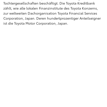
Tochtergesellschaften beschäftigt. Die Toyota Kreditbank
zählt, wie alle lokalen Finanzinstitute des Toyota Konzerns,
zur weltweiten Dachorganisation Toyota Financial Services
Corporation, Japan. Deren hundertprozentiger Anteilseigner
ist die Toyota Motor Corporation, Japan.