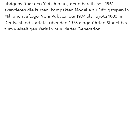
übrigens über den Yaris hinaus, denn bereits seit 1961
avancieren die kurzen, kompakten Modelle zu Erfolgstypen in
Millionenauflage: Vom Publica, der 1974 als Toyota 1000 in
Deutschland startete, über den 1978 eingeführten Starlet bis
zum vielseitigen Yaris in nun vierter Generation.