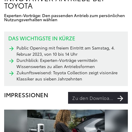
OYOTA
Experten-Vorträge: Den passenden Antrieb zum persönlichen
Nutzungsverhalten wählen
DAS WICHTIGSTE IN KÜRZE
Public Opening mit freiem Eintritt am Samstag, 4.
Februar 2023, von 10 bis 14 Uhr
Durchblick: Experten-Vorträge vermitteln
Wissenswertes zu allen Antriebsformen
Zukunftsweisend: Toyota Collection zeigt visionäre
Klassiker aus sieben Jahrzehnten
IMPRESSIONEN
Zu den Downloads