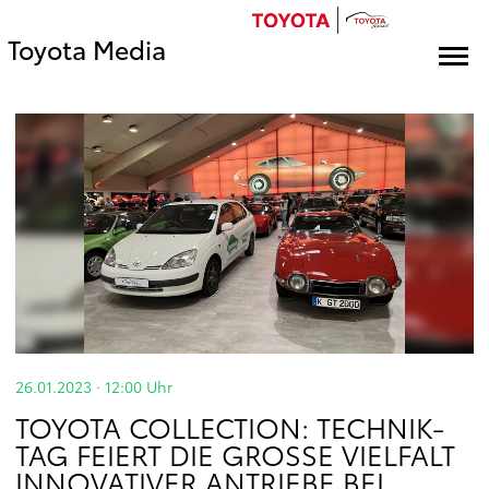
Toyota Media
26.01.2023 · 12:00
Uhr
TOYOTA COLLECTION: TECHNIK-
TAG FEIERT DIE GROSSE VIELFALT I
NNOVATIVER ANTRIEBE BEI T