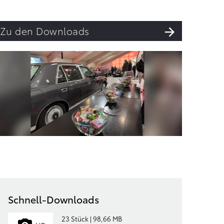
Zu den Downloads
Schnell-Downloads
23 Stück | 98,66 MB