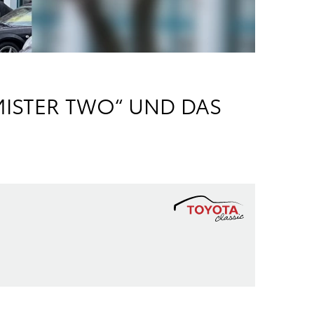
MISTER TWO“ UND DAS