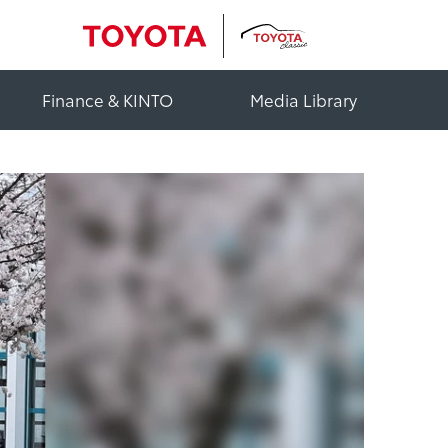
Finance & KINTO
Media Library