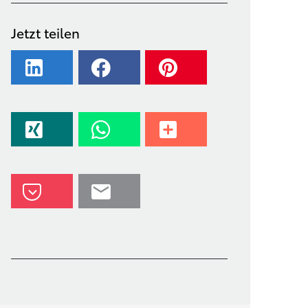
Jetzt teilen