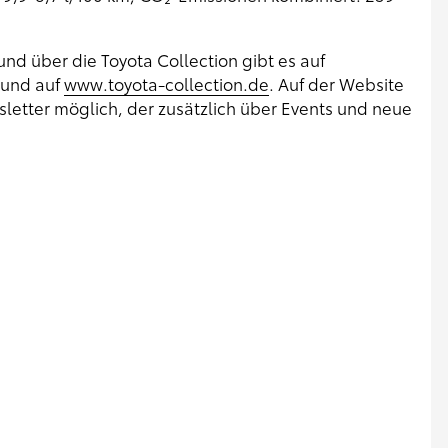
nd über die Toyota Collection gibt es auf
und auf
www.toyota-collection.de
. Auf der Website
etter möglich, der zusätzlich über Events und neue