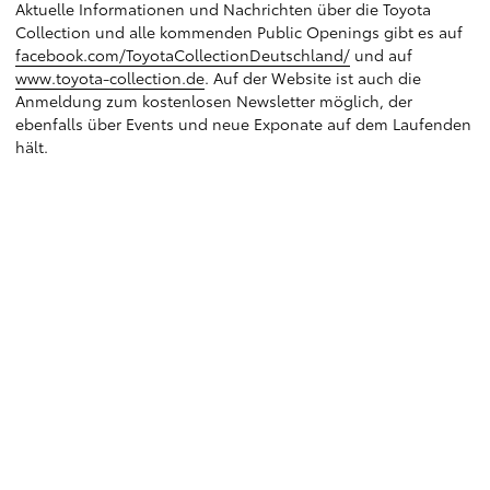
Aktuelle Informationen und Nachrichten über die Toyota
Collection und alle kommenden Public Openings gibt es auf
facebook.com/ToyotaCollectionDeutschland/
und auf
www.toyota-collection.de
. Auf der Website ist auch die
Anmeldung zum kostenlosen Newsletter möglich, der
ebenfalls über Events und neue Exponate auf dem Laufenden
hält.