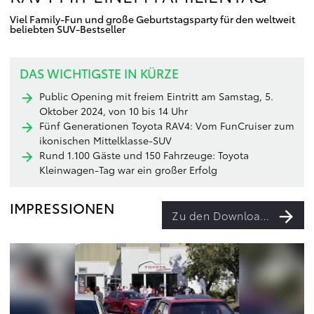
Viel Family-Fun und große Geburtstagsparty für den weltweit
beliebten SUV-Bestseller
DAS WICHTIGSTE IN KÜRZE
Public Opening mit freiem Eintritt am Samstag, 5.
Oktober 2024, von 10 bis 14 Uhr
Fünf Generationen Toyota RAV4: Vom FunCruiser zum
ikonischen Mittelklasse-SUV
Rund 1.100 Gäste und 150 Fahrzeuge: Toyota
Kleinwagen-Tag war ein großer Erfolg
IMPRESSIONEN
Zu den Downloads