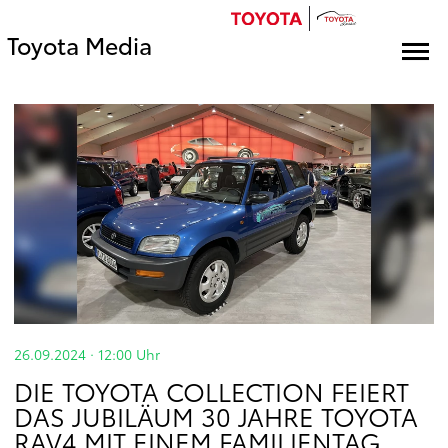
Toyota Media
26.09.2024 · 12:00
Uhr
DIE TOYOTA COLLECTION FEIERT
DAS JUBILÄUM 30 JAHRE TOYOTA
RAV4 MIT EINEM FAMILIENTAG