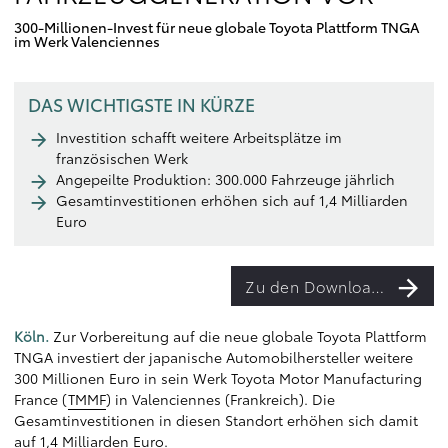
300-Millionen-Invest für neue globale Toyota Plattform TNGA
im Werk Valenciennes
DAS WICHTIGSTE IN KÜRZE
Investition schafft weitere Arbeitsplätze im
französischen Werk
Angepeilte Produktion: 300.000 Fahrzeuge jährlich
Gesamtinvestitionen erhöhen sich auf 1,4 Milliarden
Euro
Zu den Downloads
Köln.
Zur Vorbereitung auf die neue globale Toyota Plattform
TNGA investiert der japanische Automobilhersteller weitere
300 Millionen Euro in sein Werk Toyota Motor Manufacturing
France (
TMMF
) in Valenciennes (Frankreich). Die
Gesamtinvestitionen in diesen Standort erhöhen sich damit
auf 1,4 Milliarden Euro.