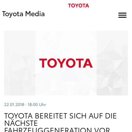
Toyota Media
22.01.2018 · 18:00
Uhr
TOYOTA BEREITET SICH AUF DIE
NÄCHSTE
FAHRZEUGGENERATION VOR