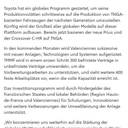
Toyota hat ein globales Programm gestartet, um seine
Produktionsstätten schrittweise auf die Produktion von TNGA-
basierten Fahrzeugen der nächsten Generation umzustellen.
Künftig wird der Großteil aller globalen Modelle auf dieser
Plattform aufbauen. Bereits jetzt basieren der neue Prius und
der Crossover C-HR auf TNGA.
In den kommenden Monaten wird Valenciennes sukzessive
mit neuen Anlagen, Technologien und Systemen aufgerüstet.
TMMF wird in einem ersten Schritt 300 befristete Verträge in
unbefristete Verträge umwandeln, um die
Vorbereitungsarbeiten zu unterstützen, und sieht weitere 400
feste Arbeitsplätze vor, wenn die volle Kapazität erreicht ist.
Das Investitionsprogramm wird durch Fördergelder des
französischen Staates und lokaler Behörden (Region Hauts-
de-France und Valenciennes) für Schulungen, Innovationen
und weitere Verbesserungen der Umweltleistung der Anlage
unterstützt.
„Wir konzentrieren uns weiterhin auf die Stärkung der