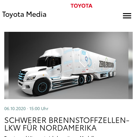
Toyota Media
06.10.2020 · 15:00
Uhr
SCHWERER BRENNSTOFFZELLEN-
LKW FÜR NORDAMERIKA